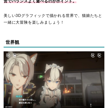
営でバランスよく遊べるのがポイント。
美しい3Dグラフィックで描かれる世界で、猫娘たちと
一緒に大冒険を楽しみましょう！
世界観