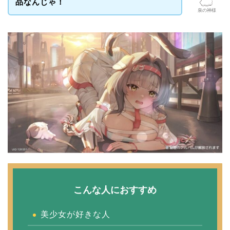
品なんじゃ！
泉の神様
こんな人におすすめ
美少女が好きな人