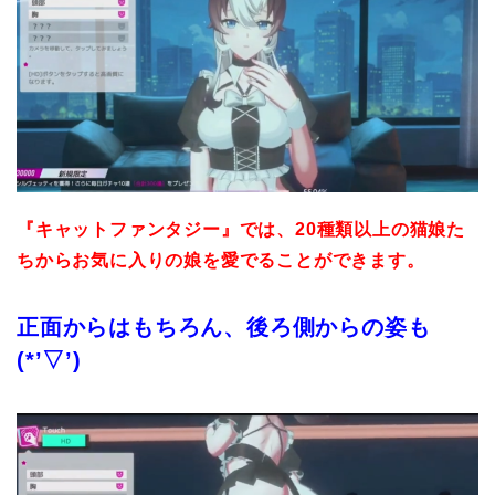
『キャットファンタジー』では、20種類以上の猫娘た
ちからお気に入りの娘を愛でることができます。
正面からはもちろん、後ろ側からの姿も
(*’▽’)