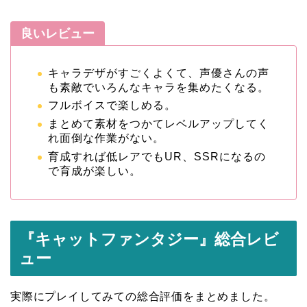
良いレビュー
キャラデザがすごくよくて、声優さんの声
も素敵でいろんなキャラを集めたくなる。
フルボイスで楽しめる。
まとめて素材をつかてレベルアップしてく
れ面倒な作業がない。
育成すれば低レアでもUR、SSRになるの
で育成が楽しい。
『キャットファンタジー
』総合レビ
ュー
実際にプレイしてみての総合評価をまとめました。