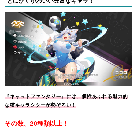
とにかくかわいい豊富なキャラ！
『キャットファンタジー』には、個性あふれる魅力的
な猫キャラクターが勢ぞろい！
その数、20種類以上！