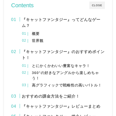
Contents
CLOSE
『キャットファンタジー』ってどんなゲー
ム？
概要
世界観
『キャットファンタジー
』のおすすめポイン
ト！
とにかくかわいい豊富なキャラ！
360°の好きなアングルから楽しめちゃ
う！
高グラフィックで戦略性の高いバトル！
おすすめの課金方法をご紹介！
『キャットファンタジー
』レビューまとめ