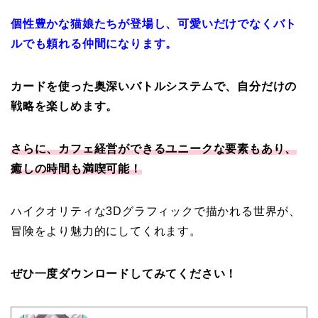
個性豊かな猫娘たちが登場し、可愛いだけでなくバト
ルでも頼れる仲間になります。
カードを使った奥深いバトルシステムで、自分だけの
戦略を楽しめます。
さらに、カフェ経営ができるユニークな要素もあり、
癒しの時間も満喫可能！
ハイクオリティな3Dグラフィックで描かれる世界が、
冒険をより魅力的にしてくれます。
ぜひ一度ダウンロードしてみてください！