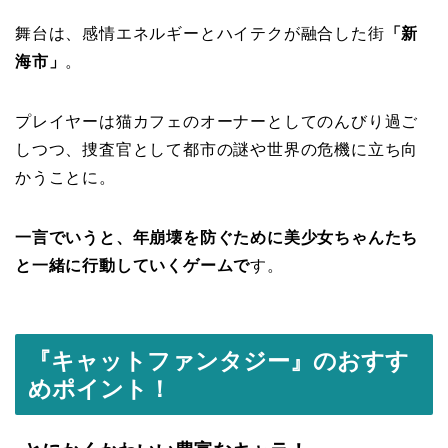
舞台は、感情エネルギーとハイテクが融合した街
「新
海市」
。
プレイヤーは猫カフェのオーナーとしてのんびり過ご
しつつ、捜査官として都市の謎や世界の危機に立ち向
かうことに。
一言でいうと、年崩壊を防ぐために美少女ちゃんたち
と一緒に行動していくゲームで
す。
『キャットファンタジー
』のおすす
めポイント！