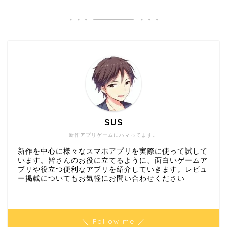
SUS
新作アプリゲームにハマってます。
新作を中心に様々なスマホアプリを実際に使って試して
います。皆さんのお役に立てるように、面白いゲームア
プリや役立つ便利なアプリを紹介していきます。レビュ
ー掲載についてもお気軽にお問い合わせください
＼ Follow me ／