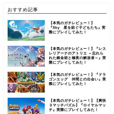
おすすめ記事
【本気のガチレビュー！】
『Sky 星を紡ぐ子どもたち』実
際にプレイしてみた！
【本気のガチレビュー！】『レス
レリアーナのアトリエ ～忘れら
れた錬金術と極夜の解放者～』実
際にプレイしてみた！
【本気のガチレビュー！】『ドラ
ゴンエッグ 仲間との出会い』実
際にプレイしてみた！
【本気のガチレビュー！】【爽快
３マッチパズル】『ロイヤルマッ
チ』実際にプレイしてみた！