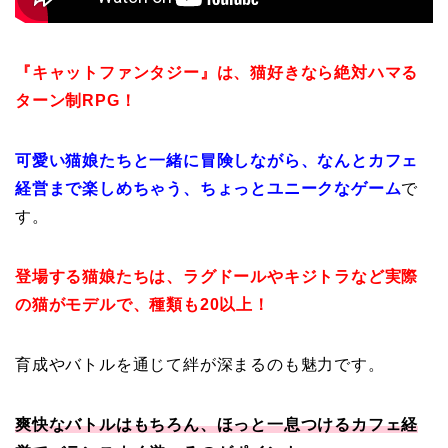
『キャットファンタジー』は、猫好きなら絶対ハマる
ターン制RPG！
可愛い猫娘たちと一緒に冒険しながら、なんとカフェ
経営まで楽しめちゃう、ちょっとユニークなゲーム
で
す。
登場する猫娘たちは、ラグドールやキジトラなど実際
の猫がモデルで、種類も20以上！
育成やバトルを通じて絆が深まるのも魅力です。
爽快なバトルはもちろん、ほっと一息つけるカフェ経