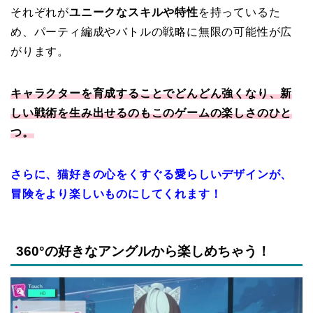
それぞれが
ユニークなスキルや特性
を持っているた
め、パーティ編成やバトルの戦略に無限の可能性が広
がります。
キャラクターを育成することでどんどん強くなり、新
しい戦術を生み出せるのもこのゲームの楽しさのひと
つ。
さらに、猫好きの心をくすぐる愛らしいデザインが、
冒険をより楽しいものにしてくれます！
360°の好きなアングルから楽しめちゃう！