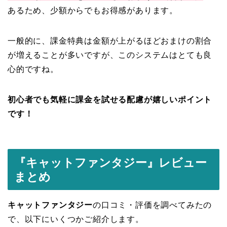
あるため、少額からでもお得感があります。
一般的に、課金特典は金額が上がるほどおまけの割合
が増えることが多いですが、このシステムはとても良
心的ですね。
初心者でも気軽に課金を試せる配慮が嬉しいポイント
です！
『キャットファンタジー
』レビュー
まとめ
キャットファンタジー
の口コミ・評価を調べてみたの
で、以下にいくつかご紹介します。