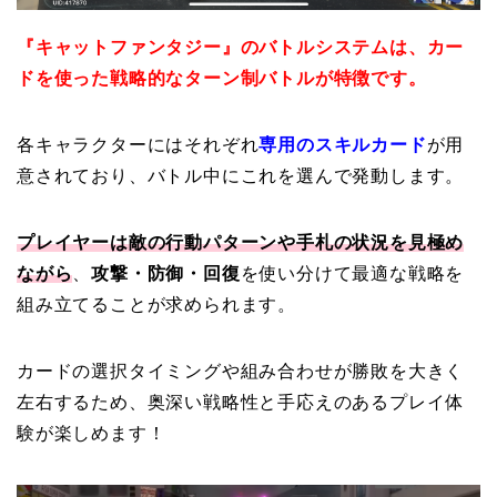
『キャットファンタジー』のバトルシステムは、カー
ドを使った戦略的なターン制バトルが特徴です。
各キャラクターにはそれぞれ
専用のスキルカード
が用
意されており、バトル中にこれを選んで発動します。
プレイヤーは敵の行動パターンや手札の状況を見極め
ながら
、
攻撃・防御・回復
を使い分けて最適な戦略を
組み立てることが求められます。
カードの選択タイミングや組み合わせが勝敗を大きく
左右するため、奥深い戦略性と手応えのあるプレイ体
験が楽しめます！