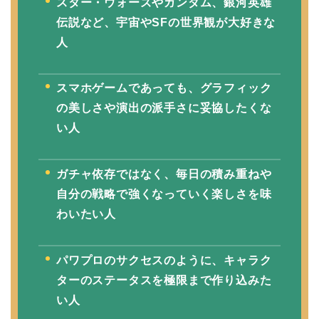
スター・ウォーズやガンダム、銀河英雄
伝説など、宇宙やSFの世界観が大好きな
人
スマホゲームであっても、グラフィック
の美しさや演出の派手さに妥協したくな
い人
ガチャ依存ではなく、毎日の積み重ねや
自分の戦略で強くなっていく楽しさを味
わいたい人
パワプロのサクセスのように、キャラク
ターのステータスを極限まで作り込みた
い人