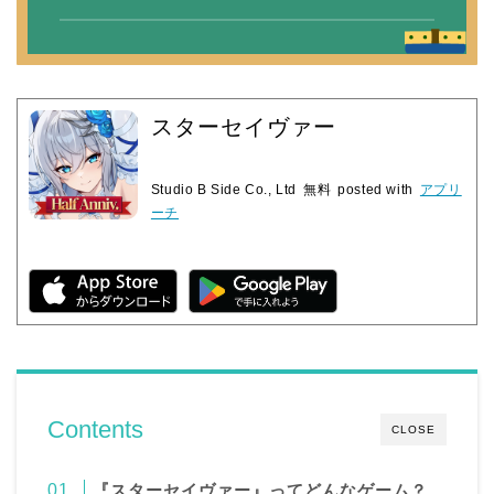
スターセイヴァー
Studio B Side Co., Ltd
無料
posted with
アプリ
ーチ
Contents
CLOSE
『スターセイヴァー』ってどんなゲーム？