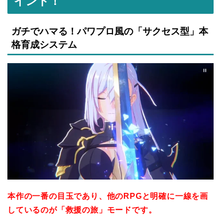
イント！
ガチでハマる！パワプロ風の「サクセス型」本
格育成システム
本作の一番の目玉であり、他のRPGと明確に一線を画
しているのが「救援の旅」モードです。