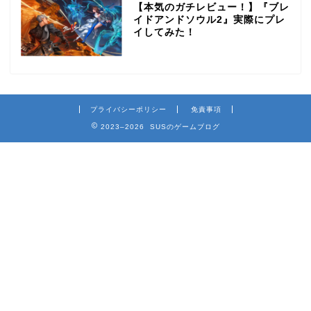
【本気のガチレビュー！】『ブレ
イドアンドソウル2』実際にプレ
イしてみた！
プライバシーポリシー
免責事項
2023–2026 SUSのゲームブログ