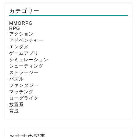
カテゴリー
MMORPG
RPG
アクション
アドベンチャー
エンタメ
ゲームアプリ
シミュレーション
シューティング
ストラテジー
パズル
ファンタジー
マッチング
ローグライク
放置系
育成
おすすめ記事