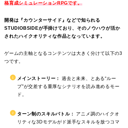
格育成シミュレーションRPGです。
開発は『カウンターサイド』などで知られる
STUDIOBSIDEが手掛けており、そのノウハウが活か
されたハイクオリティな作品となっています。
ゲームの主軸となるコンテンツは大きく分けて以下の3
つです。
メインストーリー：
過去と未来、とある“ルー
プ”が交差する重厚なシナリオを読み進めるモー
ド。
ターン制のスキルバトル：
アニメ調のハイクオ
リティな3Dモデルがド派手なスキルを放つコマ