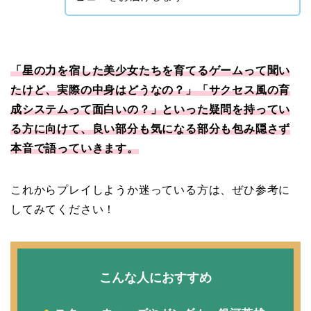
「星の力を宿した美少女たちを育てるゲームって聞い
たけど、実際の中身はどうなの？」「サクセス風の育
成システムって面白いの？」といった疑問を持ってい
る方に向けて、良い部分も気になる部分も包み隠さず
本音で語っていきます。
これからプレイしようか迷っている方は、ぜひ参考に
してみてください！
こんな人におすすめ