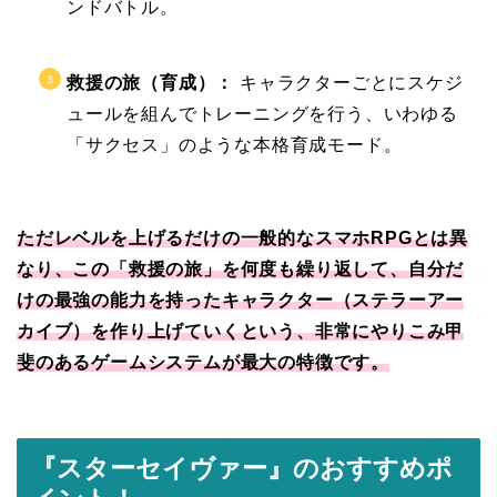
ンドバトル。
救援の旅（育成）：
キャラクターごとにスケジ
ュールを組んでトレーニングを行う、いわゆる
「サクセス」のような本格育成モード。
ただレベルを上げるだけの一般的なスマホRPGとは異
なり、この「救援の旅」を何度も繰り返して、自分だ
けの最強の能力を持ったキャラクター（ステラーアー
カイブ）を作り上げていくという、非常にやりこみ甲
斐のあるゲームシステムが最大の特徴です。
『スターセイヴァー』のおすすめポ