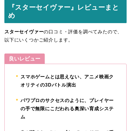
『スターセイヴァー』レビューまと
め
スターセイヴァー
の口コミ・評価を調べてみたので、
以下にいくつかご紹介します。
良いレビュー
スマホゲームとは思えない、アニメ映画ク
オリティの3Dバトル演出
パワプロのサクセスのように、プレイヤー
の手で無限にこだわれる奥深い育成システ
ム