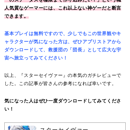
人気質なゲーマーには、これ以上ない神ゲーだと断言
できます。
基本プレイは無料ですので、少しでもこの世界観やキ
ャラクターが気になった方は、ぜひアプリストアから
ダウンロードして、救援団の「団長」として広大な宇
宙へ旅立ってみてください！
以上、『スターセイヴァー』の本気のガチレビューで
した。この記事が皆さんの参考になれば幸いです。
気になった人はぜひ一度ダウンロードしてみてくださ
い！