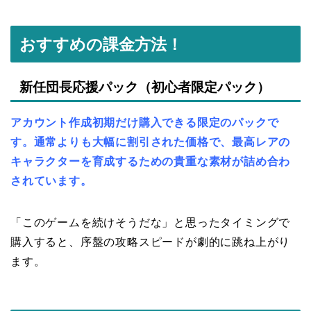
おすすめの課金方法！
新任団長応援パック（初心者限定パック）
アカウント作成初期だけ購入できる限定のパックで
す。通常よりも大幅に割引された価格で、最高レアの
キャラクターを育成するための貴重な素材が詰め合わ
されています。
「このゲームを続けそうだな」と思ったタイミングで
購入すると、序盤の攻略スピードが劇的に跳ね上がり
ます。