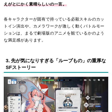
えがとにかく素晴らしいの一言。
各キャラクターが固有で持っている必殺スキルのカッ
トイン演出や、カメラワークが激しく動くバトルモー
ションは、まるで劇場版のアニメを観ているかのよう
な満足感があります。
3. 先が気になりすぎる「ループもの」の重厚な
SFストーリー