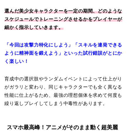
選んだ美少女キャラクターを一定の期間、どのような
スケジュールでトレーニングさせるかをプレイヤーが
細かく指示していきます。
「今回は攻撃力特化にしよう」「スキルを連発できる
ように精神面を鍛えよう」といった試行錯誤がとにか
く楽しい！
育成中の選択肢やランダムイベントによって仕上がり
がガラリと変わり、同じキャラクターでも全く異なる
性能に仕上がるため、最強の理想個体を求めて何度も
繰り返しプレイしてしまう中毒性があります。
スマホ最高峰！アニメがそのまま動く超美麗