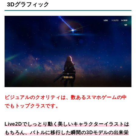
3Dグラフィック
ビジュアルのクオリティは、数あるスマホゲームの中
でもトップクラスです。
Live2Dでしっとり動く美しいキャラクターイラストは
もちろん、バトルに移行した瞬間の3Dモデルの出来栄