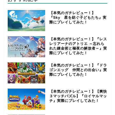
【本気のガチレビュー！】
『Sky 星を紡ぐ子どもたち』実
際にプレイしてみた！
【本気のガチレビュー！】『レス
レリアーナのアトリエ ～忘れら
れた錬金術と極夜の解放者～』実
際にプレイしてみた！
【本気のガチレビュー！】『ドラ
ゴンエッグ 仲間との出会い』実
際にプレイしてみた！
【本気のガチレビュー！】【爽快
３マッチパズル】『ロイヤルマッ
チ』実際にプレイしてみた！