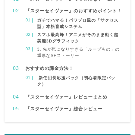
『スターセイヴァー』のおすすめポイント！
ガチでハマる！パワプロ風の「サクセス
型」本格育成システム
スマホ最高峰！アニメがそのまま動く超
美麗3Dグラフィック
3. 先が気になりすぎる「ループもの」の
重厚なSFストーリー
おすすめの課金方法！
新任団長応援パック（初心者限定パッ
ク）
『スターセイヴァー』レビューまとめ
『スターセイヴァー』総合レビュー