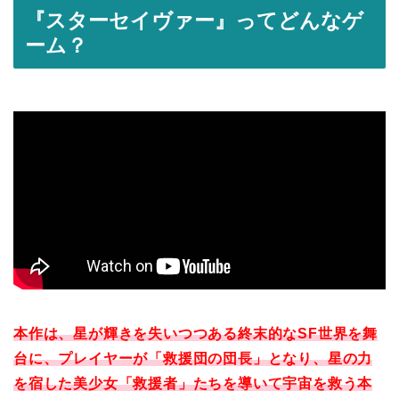
『スターセイヴァー』ってどんなゲ
ーム？
本作は、星が輝きを失いつつある終末的なSF世界を舞
台に、プレイヤーが「救援団の団長」となり、星の力
を宿した美少女「救援者」たちを導いて宇宙を救う本