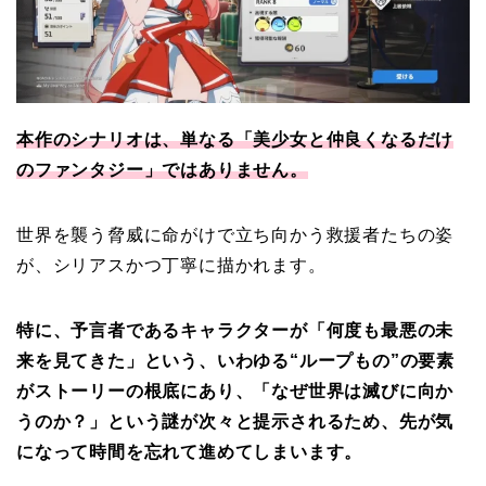
本作のシナリオは、単なる「美少女と仲良くなるだけ
のファンタジー」ではありません。
世界を襲う脅威に命がけで立ち向かう救援者たちの姿
が、シリアスかつ丁寧に描かれます。
特に、予言者であるキャラクターが「何度も最悪の未
来を見てきた」という、いわゆる“ループもの”の要素
がストーリーの根底にあり、「なぜ世界は滅びに向か
うのか？」という謎が次々と提示されるため、先が気
になって時間を忘れて進めてしまいます。