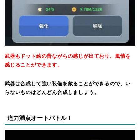
武器もドット絵の昔ながらの感じが出ており、風情を
感じることができます。
武器は合成して強い装備を救ることができるので、い
らないものはどんどん合成しましょう。
迫力満点オートバトル！