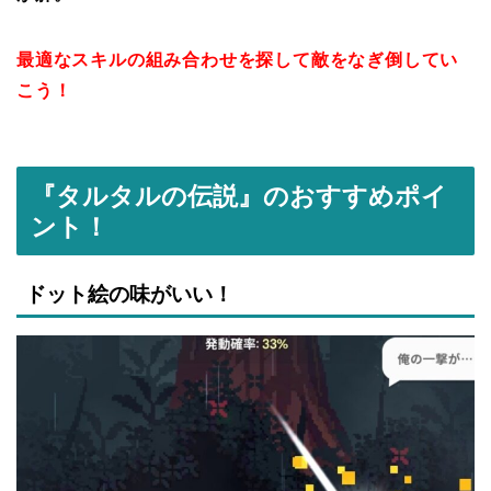
最適なスキルの組み合わせを探して敵をなぎ倒してい
こう！
『タルタルの伝説』のおすすめポイ
ント！
ドット絵の味がいい！