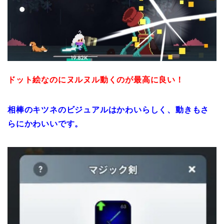
ドット絵なのにヌルヌル動くのが最高に良い！
相棒のキツネのビジュアルはかわいらしく、動きもさ
らにかわいいです。