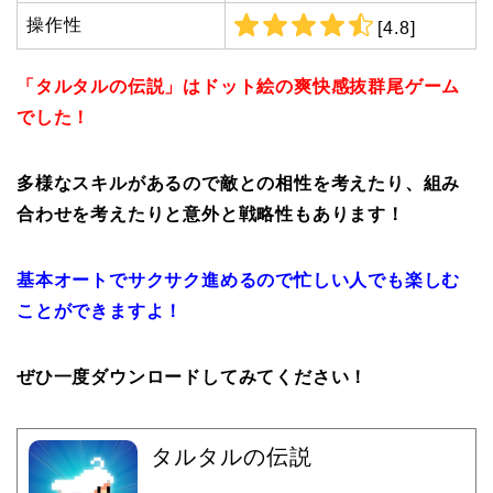
操作性
[4.8]
「タルタルの伝説」はドット絵の爽快感抜群尾ゲーム
でした！
多様なスキルがあるので敵との相性を考えたり、組み
合わせを考えたりと意外と戦略性もあります！
基本オートでサクサク進めるので忙しい人でも楽しむ
ことができますよ！
ぜひ一度ダウンロードしてみてください！
タルタルの伝説