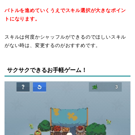
バトルを進めていくうえでスキル選択が大きなポイン
トになります。
スキルは何度かシャッフルができるのでほしいスキル
がない時は、変更するのがおすすめです。
サクサクできるお手軽ゲーム！