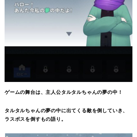
ゲームの舞台は、主人公タルタルちゃんの夢の中！
タルタルちゃんの夢の中に出てくる敵を倒していき、
ラスボスを倒すもの語り。