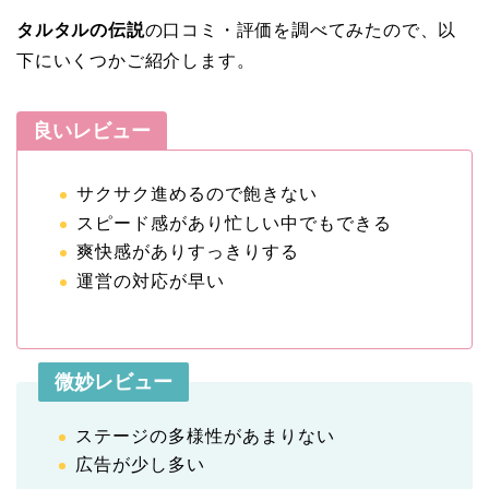
タルタルの伝説
の口コミ・評価を調べてみたので、以
下にいくつかご紹介します。
良いレビュー
サクサク進めるので飽きない
スピード感があり忙しい中でもできる
爽快感がありすっきりする
運営の対応が早い
微妙レビュー
ステージの多様性があまりない
広告が少し多い