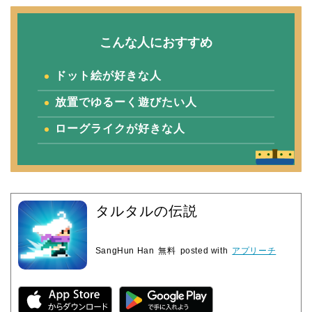
こんな人におすすめ
ドット絵が好きな
人
放置でゆるーく遊びたい人
ローグライクが好きな人
タルタルの伝説
SangHun Han
無料
posted with
アプリーチ