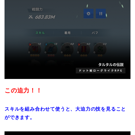
この迫力！！
スキルを組み合わせて使うと、大迫力の技を見ること
ができます。