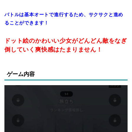
バトルは基本オートで進行するため、サクサクと進め
ることができます！
ドット絵のかわいい少女がどんどん敵をなぎ
倒していく爽快感はたまりません！
ゲーム内容