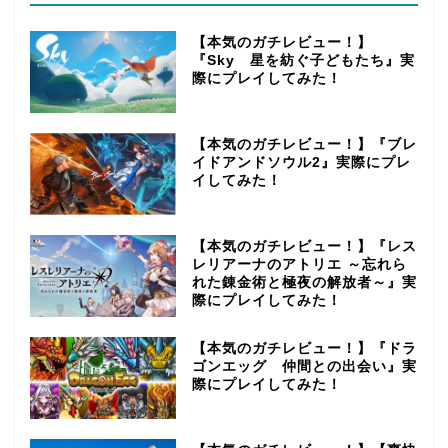
【本気のガチレビュー！】
『Sky 星を紡ぐ子どもたち』実
際にプレイしてみた！
【本気のガチレビュー！】『ブレ
イドアンドソウル2』実際にプレ
イしてみた！
【本気のガチレビュー！】『レス
レリアーナのアトリエ ～忘れら
れた錬金術と極夜の解放者～』実
際にプレイしてみた！
【本気のガチレビュー！】『ドラ
ゴンエッグ 仲間との出会い』実
際にプレイしてみた！