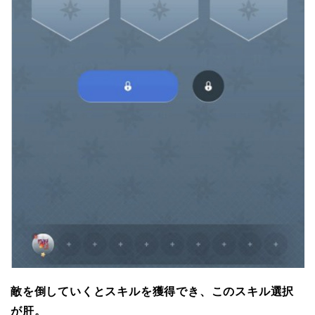
敵を倒していくとスキルを獲得でき、このスキル選択
が肝。