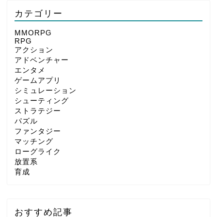
カテゴリー
MMORPG
RPG
アクション
アドベンチャー
エンタメ
ゲームアプリ
シミュレーション
シューティング
ストラテジー
パズル
ファンタジー
マッチング
ローグライク
放置系
育成
おすすめ記事