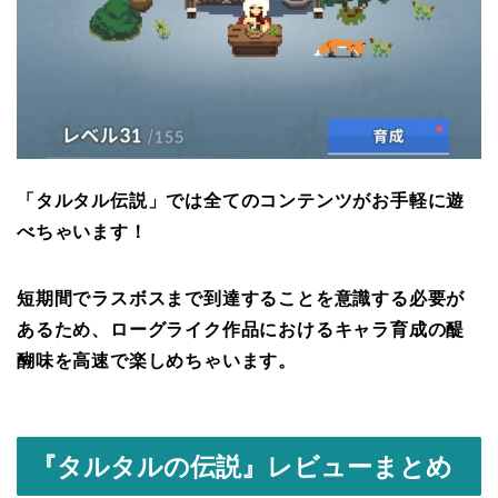
「タルタル伝説」では全てのコンテンツがお手軽に遊
べちゃいます！
短期間でラスボスまで到達することを意識する必要が
あるため、ローグライク作品におけるキャラ育成の醍
醐味を高速で楽しめちゃいます。
『
タルタルの伝説
』レビューまとめ