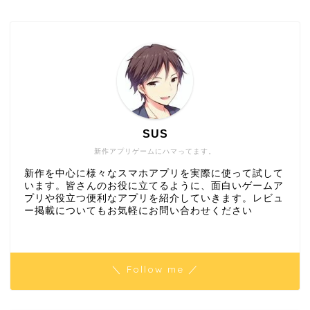
SUS
新作アプリゲームにハマってます。
新作を中心に様々なスマホアプリを実際に使って試して
います。皆さんのお役に立てるように、面白いゲームア
プリや役立つ便利なアプリを紹介していきます。レビュ
ー掲載についてもお気軽にお問い合わせください
＼ Follow me ／