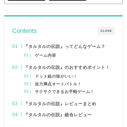
Contents
CLOSE
『タルタルの伝説』ってどんなゲーム？
ゲーム内容
『タルタルの伝説』のおすすめポイント！
ドット絵の味がいい！
迫力満点オートバトル！
サクサクできるお手軽ゲーム！
『
タルタルの伝説
』レビューまとめ
『タルタルの伝説
』総合レビュー