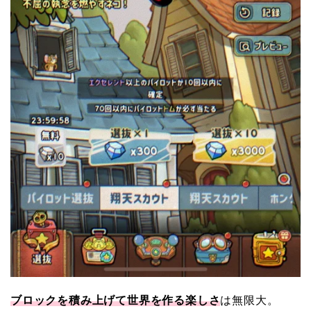
ブロックを積み上げて世界を作る楽しさ
は無限大。