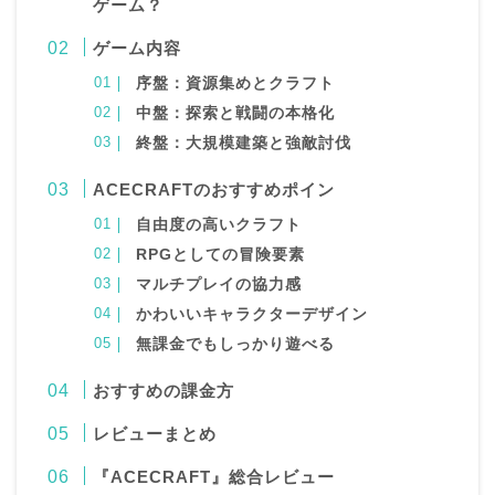
ゲーム？
ゲーム内容
序盤：資源集めとクラフト
中盤：探索と戦闘の本格化
終盤：大規模建築と強敵討伐
ACECRAFTのおすすめポイン
自由度の高いクラフト
RPGとしての冒険要素
マルチプレイの協力感
かわいいキャラクターデザイン
無課金でもしっかり遊べる
おすすめの課金方
レビューまとめ
『ACECRAFT』総合レビュー