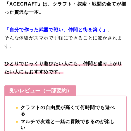
『ACECRAFT』は、クラフト・探索・戦闘の全てが揃
った贅沢な一本。
「自分で作った武器で戦い、仲間と街を築く」
。
そんな体験がスマホで手軽にできることに驚かされま
す。
ひとりでじっくり遊びたい人にも、仲間と盛り上がり
たい人にもおすすめです。
良いレビュー（一部要約）
クラフトの自由度が高くて何時間でも遊べ
る
マルチで友達と一緒に冒険できるのが楽し
い