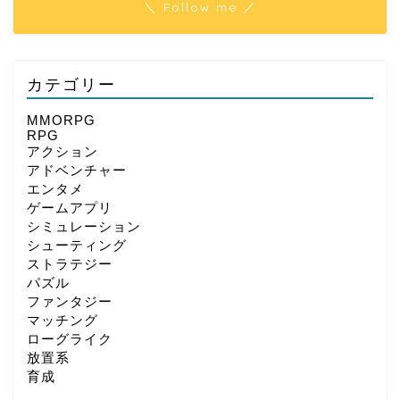
＼ Follow me ／
カテゴリー
MMORPG
RPG
アクション
アドベンチャー
エンタメ
ゲームアプリ
シミュレーション
シューティング
ストラテジー
パズル
ファンタジー
マッチング
ローグライク
放置系
育成