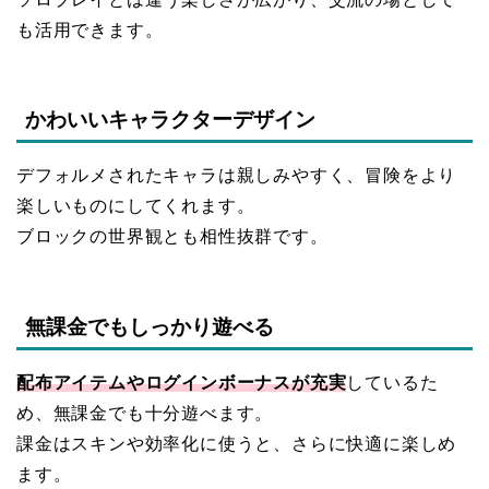
も活用できます。
かわいいキャラクターデザイン
デフォルメされたキャラは親しみやすく、冒険をより
楽しいものにしてくれます。
ブロックの世界観とも相性抜群です。
無課金でもしっかり遊べる
配布アイテムやログインボーナスが充実
しているた
め、無課金でも十分遊べます。
課金はスキンや効率化に使うと、さらに快適に楽しめ
ます。