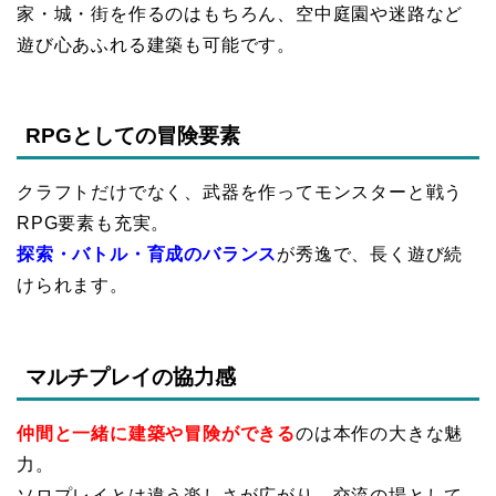
家・城・街を作るのはもちろん、空中庭園や迷路など
遊び心あふれる建築も可能です。
RPGとしての冒険要素
クラフトだけでなく、武器を作ってモンスターと戦う
RPG要素も充実。
探索・バトル・育成のバランス
が秀逸で、長く遊び続
けられます。
マルチプレイの協力感
仲間と一緒に建築や冒険ができる
のは本作の大きな魅
力。
ソロプレイとは違う楽しさが広がり、交流の場として