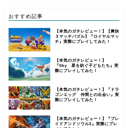
おすすめ記事
【本気のガチレビュー！】【爽快
３マッチパズル】『ロイヤルマッ
チ』実際にプレイしてみた！
【本気のガチレビュー！】
『Sky 星を紡ぐ子どもたち』実
際にプレイしてみた！
【本気のガチレビュー！】『ドラ
ゴンエッグ 仲間との出会い』実
際にプレイしてみた！
【本気のガチレビュー！】『ブレ
イドアンドソウル2』実際にプレ