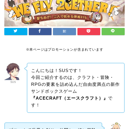
※本ページはプロモーションが含まれています
こんにちは！SUSです！
今回ご紹介するのは、クラフト・冒険・
SUS
RPGの要素を詰め込んだ自由度満点の新作
サンドボックスゲーム
『ACECRAFT（エースクラフト）』
で
す！