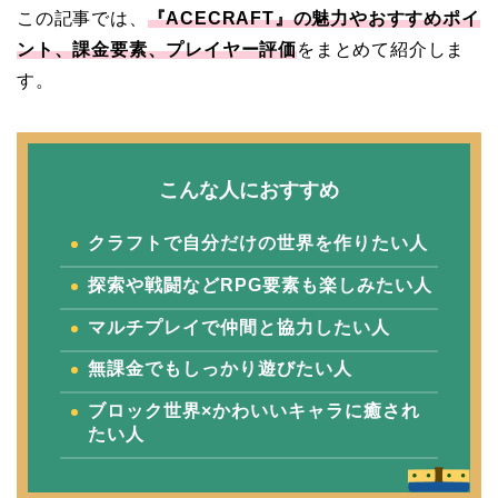
この記事では、
『ACECRAFT』の魅力やおすすめポイ
ント、課金要素、プレイヤー評価
をまとめて紹介しま
す。
こんな人におすすめ
クラフトで自分だけの世界を作りたい人
探索や戦闘などRPG要素も楽しみたい人
マルチプレイで仲間と協力したい人
無課金でもしっかり遊びたい人
ブロック世界×かわいいキャラに癒され
たい人