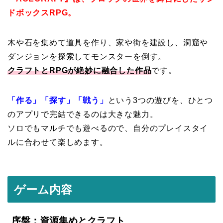
ドボックスRPG。
木や石を集めて道具を作り、家や街を建設し、洞窟や
ダンジョンを探索してモンスターを倒す。
クラフトとRPGが絶妙に融合した作品
です。
「作る」「探す」「戦う」
という3つの遊びを、ひとつ
のアプリで完結できるのは大きな魅力。
ソロでもマルチでも遊べるので、自分のプレイスタイ
ルに合わせて楽しめます。
ゲーム内容
序盤：資源集めとクラフト