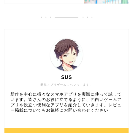
SUS
新作アプリゲームにハマってます。
新作を中心に様々なスマホアプリを実際に使って試して
います。皆さんのお役に立てるように、面白いゲームア
プリや役立つ便利なアプリを紹介していきます。レビュ
ー掲載についてもお気軽にお問い合わせください