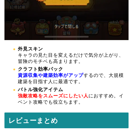
外見スキン
キャラの見た目を変えるだけで気分が上がり、
冒険のモチベも高まります。
クラフト効率パック
資源収集や建築効率がアップ
するので、大規模
建築を目指す人に最適です。
バトル強化アイテム
強敵攻略をスムーズにしたい人
におすすめ。イ
ベント攻略でも役立ちます。
レビューまとめ