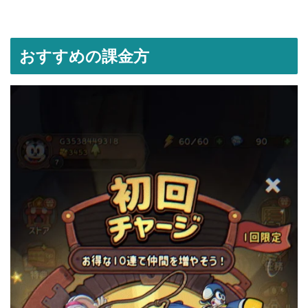
おすすめの課金方