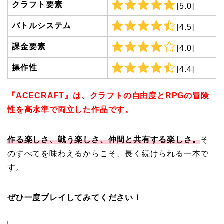
クラフト要素
[5.0]
バトルシステム
[4.5]
課金要素
[4.0]
操作性
[4.4]
『ACECRAFT』は、クラフトの自由度とRPGの冒険
性を高水準で両立した作品です。
作る楽しさ、戦う楽しさ、仲間と共有する楽しさ。
そ
のすべてを味わえるからこそ、長く続けられる一本で
す。
ぜひ一度プレイしてみてください！