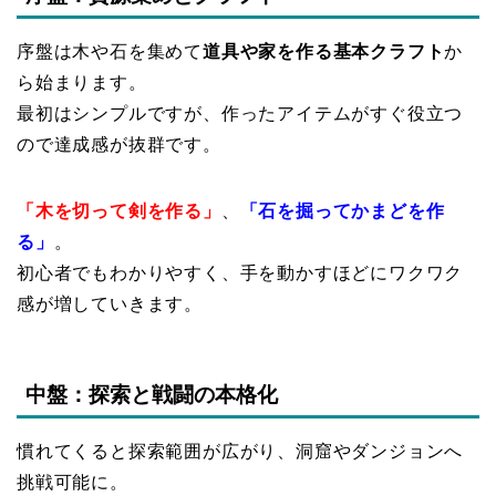
序盤は木や石を集めて
道具や家を作る基本クラフト
か
ら始まります。
最初はシンプルですが、作ったアイテムがすぐ役立つ
ので達成感が抜群です。
「木を切って剣を作る」
、
「石を掘ってかまどを作
る」
。
初心者でもわかりやすく、手を動かすほどにワクワク
感が増していきます。
中盤：探索と戦闘の本格化
慣れてくると探索範囲が広がり、洞窟やダンジョンへ
挑戦可能に。