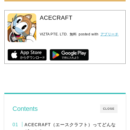
ACECRAFT
VIZTA PTE. LTD.
無料
posted with
アプリーチ
Contents
CLOSE
ACECRAFT（エースクラフト）ってどんな