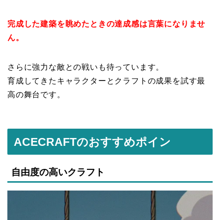
完成した建築を眺めたときの達成感は言葉になりませ
ん。
さらに強力な敵との戦いも待っています。
育成してきたキャラクターとクラフトの成果を試す最
高の舞台です。
ACECRAFTのおすすめポイン
自由度の高いクラフト